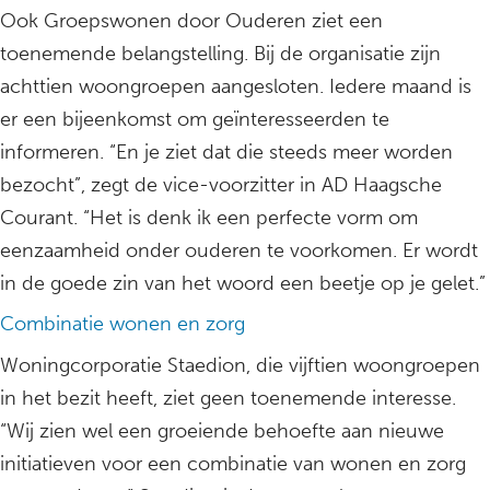
Ook Groepswonen door Ouderen ziet een
toenemende belangstelling. Bij de organisatie zijn
achttien woongroepen aangesloten. Iedere maand is
er een bijeenkomst om geïnteresseerden te
informeren. “En je ziet dat die steeds meer worden
bezocht”, zegt de vice-voorzitter in AD Haagsche
Courant. “Het is denk ik een perfecte vorm om
eenzaamheid onder ouderen te voorkomen. Er wordt
in de goede zin van het woord een beetje op je gelet.”
Combinatie wonen en zorg
Woningcorporatie Staedion, die vijftien woongroepen
in het bezit heeft, ziet geen toenemende interesse.
“Wij zien wel een groeiende behoefte aan nieuwe
initiatieven voor een combinatie van wonen en zorg