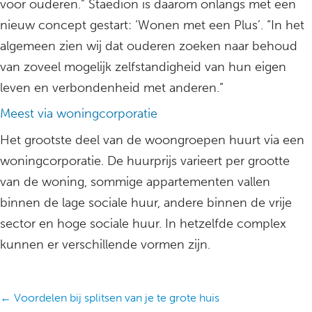
voor ouderen.” Staedion is daarom onlangs met een
nieuw concept gestart: ‘Wonen met een Plus’. “In het
algemeen zien wij dat ouderen zoeken naar behoud
van zoveel mogelijk zelfstandigheid van hun eigen
leven en verbondenheid met anderen.”
Meest via woningcorporatie
Het grootste deel van de woongroepen huurt via een
woningcorporatie. De huurprijs varieert per grootte
van de woning, sommige appartementen vallen
binnen de lage sociale huur, andere binnen de vrije
sector en hoge sociale huur. In hetzelfde complex
kunnen er verschillende vormen zijn.
Posts
← Voordelen bij splitsen van je te grote huis