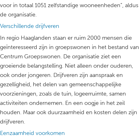
voor in totaal 1051 zelfstandige wooneenheden”, aldus
de organisatie.
Verschillende drijfveren
In regio Haaglanden staan er ruim 2000 mensen die
geïnteresseerd zijn in groepswonen in het bestand van
Centrum Groepswonen. De organisatie ziet een
groeiende belangstelling. Niet alleen onder ouderen,
ook onder jongeren. Drijfveren zijn aanspraak en
gezelligheid, het delen van gemeenschappelijke
voorzieningen, zoals de tuin, logeerruimte, samen
activiteiten ondernemen. En een oogje in het zeil
houden. Maar ook duurzaamheid en kosten delen zijn
drijfveren.
Eenzaamheid voorkomen