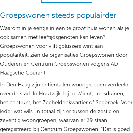
Groepswonen steeds populairder
Waarom in je eentje in een te groot huis wonen als je
ook samen met leeftijdsgenoten kan leven?
Groepswonen voor vijftigplussers wint aan
populariteit, zien de organisaties Groepswonen door
Ouderen en Centrum Groepswonen volgens AD
Haagsche Courant.
In Den Haag zijn er tientallen woongroepen verdeeld
over de stad. In Houtwijk, bij de Mient, Loosduinen,
het centrum, het Zeeheldenkwartier of Segbroek. Voor
ieder wat wils. In totaal zijn er tussen de zestig en
zeventig woongroepen, waarvan er 39 staan
geregistreerd bij Centrum Groepswonen. “Dat is goed