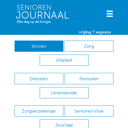
vrijdag 7 augustus
Wonen
Zorg
Vitaliteit
Diensten
Pensioen
Levenseinde
Zorgverzekeraar
Senioren Visie
Journaal