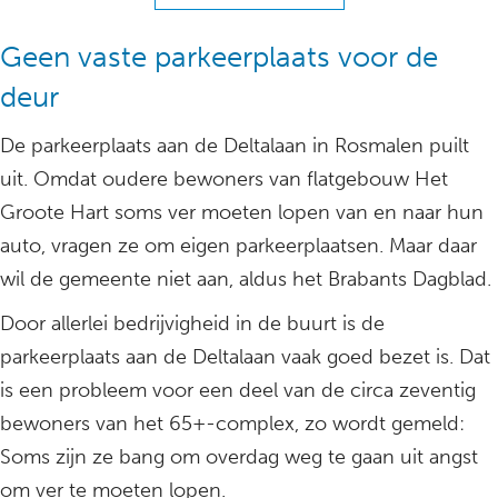
Geen vaste parkeerplaats voor de
deur
De parkeerplaats aan de Deltalaan in Rosmalen puilt
uit. Omdat oudere bewoners van flatgebouw Het
Groote Hart soms ver moeten lopen van en naar hun
auto, vragen ze om eigen parkeerplaatsen. Maar daar
wil de gemeente niet aan, aldus het Brabants Dagblad.
Door allerlei bedrijvigheid in de buurt is de
parkeerplaats aan de Deltalaan vaak goed bezet is. Dat
is een probleem voor een deel van de circa zeventig
bewoners van het 65+-complex, zo wordt gemeld:
Soms zijn ze bang om overdag weg te gaan uit angst
om ver te moeten lopen.