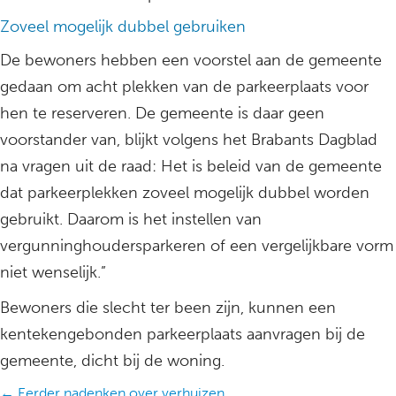
Zoveel mogelijk dubbel gebruiken
De bewoners hebben een voorstel aan de gemeente
gedaan om acht plekken van de parkeerplaats voor
hen te reserveren. De gemeente is daar geen
voorstander van, blijkt volgens het Brabants Dagblad
na vragen uit de raad: Het is beleid van de gemeente
dat parkeerplekken zoveel mogelijk dubbel worden
gebruikt. Daarom is het instellen van
vergunninghoudersparkeren of een vergelijkbare vorm
niet wenselijk.”
Bewoners die slecht ter been zijn, kunnen een
kentekengebonden parkeerplaats aanvragen bij de
gemeente, dicht bij de woning.
← Eerder nadenken over verhuizen