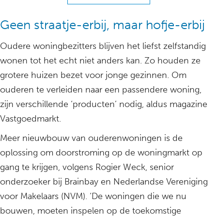
Geen straatje-erbij, maar hofje-erbij
Oudere woningbezitters blijven het liefst zelfstandig
wonen tot het echt niet anders kan. Zo houden ze
grotere huizen bezet voor jonge gezinnen. Om
ouderen te verleiden naar een passendere woning,
zijn verschillende ‘producten’ nodig, aldus magazine
Vastgoedmarkt.
Meer nieuwbouw van ouderenwoningen is de
oplossing om doorstroming op de woningmarkt op
gang te krijgen, volgens Rogier Weck, senior
onderzoeker bij Brainbay en Nederlandse Vereniging
voor Makelaars (NVM). ‘De woningen die we nu
bouwen, moeten inspelen op de toekomstige