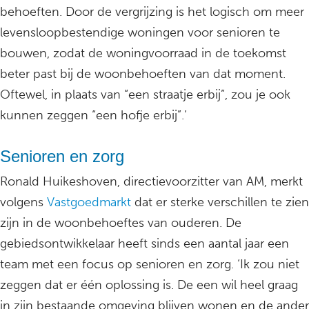
behoeften. Door de vergrijzing is het logisch om meer
levensloopbestendige woningen voor senioren te
bouwen, zodat de woningvoorraad in de toekomst
beter past bij de woonbehoeften van dat moment.
Oftewel, in plaats van “een straatje erbij”, zou je ook
kunnen zeggen “een hofje erbij”.’
Senioren en zorg
Ronald Huikeshoven, directievoorzitter van AM, merkt
volgens
Vastgoedmarkt
dat er sterke verschillen te zien
zijn in de woonbehoeftes van ouderen. De
gebiedsontwikkelaar heeft sinds een aantal jaar een
team met een focus op senioren en zorg. ‘Ik zou niet
zeggen dat er één oplossing is. De een wil heel graag
in zijn bestaande omgeving blijven wonen en de ander