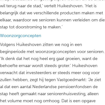
wil terug naar de stad,’ vertelt Huikeshoven. ‘Het is
belangrijk dat we verschillende producten maken met
elkaar, waardoor we senioren kunnen verleiden om die
stap tot doorstroming te maken.’
Woonzorgconcepten
Volgens Huikeshoven zitten we nog in een
beginperiode met woonzorgconcepten voor senioren.
‘Ik denk dat het nog heel erg gaat groeien, want de
behoefte ernaar wordt steeds groter.’ Huikeshoven
verwacht dat investeerders er steeds meer oog voor
zullen hebben, zegt hij tegen Vastgoedmarkt: ‘Je ziet
al dat een aantal Nederlandse pensioenfondsen de
stap heeft gemaakt naar seniorenhuisvesting, alleen
het volume moet nog omhoog. Dat is een opgave