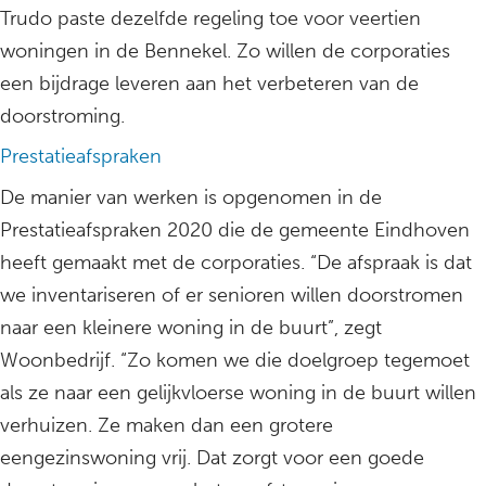
Trudo paste dezelfde regeling toe voor veertien
woningen in de Bennekel. Zo willen de corporaties
een bijdrage leveren aan het verbeteren van de
doorstroming.
Prestatieafspraken
De manier van werken is opgenomen in de
Prestatieafspraken 2020 die de gemeente Eindhoven
heeft gemaakt met de corporaties. “De afspraak is dat
we inventariseren of er senioren willen doorstromen
naar een kleinere woning in de buurt”, zegt
Woonbedrijf. “Zo komen we die doelgroep tegemoet
als ze naar een gelijkvloerse woning in de buurt willen
verhuizen. Ze maken dan een grotere
eengezinswoning vrij. Dat zorgt voor een goede