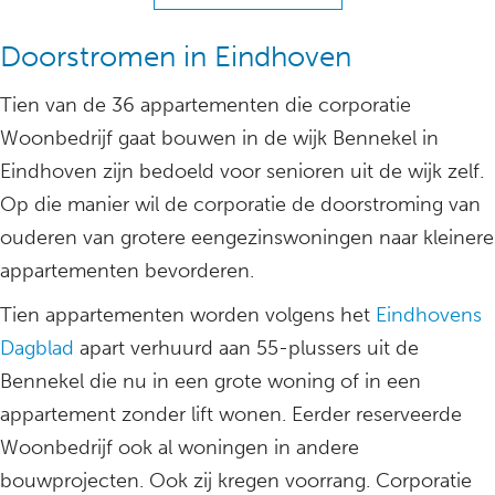
Doorstromen in Eindhoven
Tien van de 36 appartementen die corporatie
Woonbedrijf gaat bouwen in de wijk Bennekel in
Eindhoven zijn bedoeld voor senioren uit de wijk zelf.
Op die manier wil de corporatie de doorstroming van
ouderen van grotere eengezinswoningen naar kleinere
appartementen bevorderen.
Tien appartementen worden volgens het
Eindhovens
Dagblad
apart verhuurd aan 55-plussers uit de
Bennekel die nu in een grote woning of in een
appartement zonder lift wonen. Eerder reserveerde
Woonbedrijf ook al woningen in andere
bouwprojecten. Ook zij kregen voorrang. Corporatie