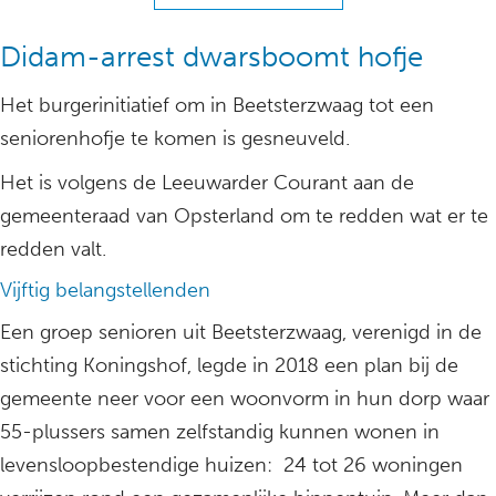
Didam-arrest dwarsboomt hofje
Het burgerinitiatief om in Beetsterzwaag tot een
seniorenhofje te komen is gesneuveld.
Het is volgens de Leeuwarder Courant aan de
gemeenteraad van Opsterland om te redden wat er te
redden valt.
Vijftig belangstellenden
Een groep senioren uit Beetsterzwaag, verenigd in de
stichting Koningshof, legde in 2018 een plan bij de
gemeente neer voor een woonvorm in hun dorp waar
55-plussers samen zelfstandig kunnen wonen in
levensloopbestendige huizen: 24 tot 26 woningen