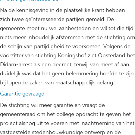
Na de kennisgeving in de plaatselijke krant hebben
zich twee geïnteresseerde partijen gemeld. De
gemeente moet nu wel aanbesteden en wil tot die tijd
niets meer inhoudelijk afstemmen met de stichting om
de schijn van partijdigheid te voorkomen. Volgens de
voorzitter van stichting Koningshof ziet Opsterland het
Didam-arrest als een decreet, terwijl van meet af aan
duidelijk was dat het geen belemmering hoefde te zijn
bij lopende zaken van maatschappelijk belang.
Garantie gevraagd
De stichting wil meer garantie en vraagt de
gemeenteraad om het college opdracht te geven het
project alsnog uit te voeren met inachtneming van het
vastgestelde stedenbouwkundige ontwerp en de