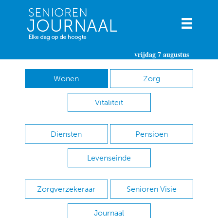
vrijdag 7 augustus
Wonen
Zorg
Vitaliteit
Diensten
Pensioen
Levenseinde
Zorgverzekeraar
Senioren Visie
Journaal