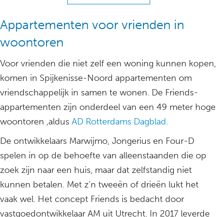
Appartementen voor vrienden in
woontoren
Voor vrienden die niet zelf een woning kunnen kopen,
komen in Spijkenisse-Noord appartementen om
vriendschappelijk in samen te wonen. De Friends-
appartementen zijn onderdeel van een 49 meter hoge
woontoren ,aldus
AD Rotterdams Dagblad.
De ontwikkelaars Marwijmo, Jongerius en Four-D
spelen in op de behoefte van alleenstaanden die op
zoek zijn naar een huis, maar dat zelfstandig niet
kunnen betalen. Met z’n tweeën of drieën lukt het
vaak wel. Het concept Friends is bedacht door
vastgoedontwikkelaar AM uit Utrecht. In 2017 leverde