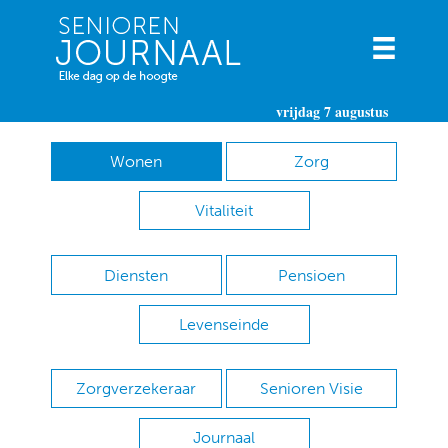
vrijdag 7 augustus
Wonen
Zorg
Vitaliteit
Diensten
Pensioen
Levenseinde
Zorgverzekeraar
Senioren Visie
Journaal