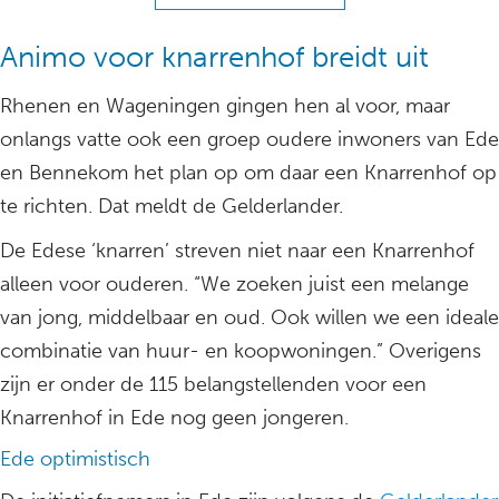
Animo voor knarrenhof breidt uit
Rhenen en Wageningen gingen hen al voor, maar
onlangs vatte ook een groep oudere inwoners van Ede
en Bennekom het plan op om daar een Knarrenhof op
te richten. Dat meldt de Gelderlander.
De Edese ‘knarren’ streven niet naar een Knarrenhof
alleen voor ouderen. “We zoeken juist een melange
van jong, middelbaar en oud. Ook willen we een ideale
combinatie van huur- en koopwoningen.” Overigens
zijn er onder de 115 belangstellenden voor een
Knarrenhof in Ede nog geen jongeren.
Ede optimistisch