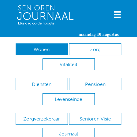
maandag 10 augustus
Wonen
Zorg
Vitaliteit
Diensten
Pensioen
Levenseinde
Zorgverzekeraar
Senioren Visie
Journaal