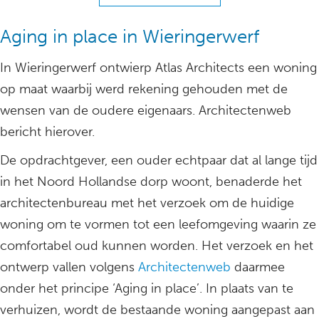
Aging in place in Wieringerwerf
In Wieringerwerf ontwierp Atlas Architects een woning
op maat waarbij werd rekening gehouden met de
wensen van de oudere eigenaars. Architectenweb
bericht hierover.
De opdrachtgever, een ouder echtpaar dat al lange tijd
in het Noord Hollandse dorp woont, benaderde het
architectenbureau met het verzoek om de huidige
woning om te vormen tot een leefomgeving waarin ze
comfortabel oud kunnen worden. Het verzoek en het
ontwerp vallen volgens
Architectenweb
daarmee
onder het principe ‘Aging in place’. In plaats van te
verhuizen, wordt de bestaande woning aangepast aan