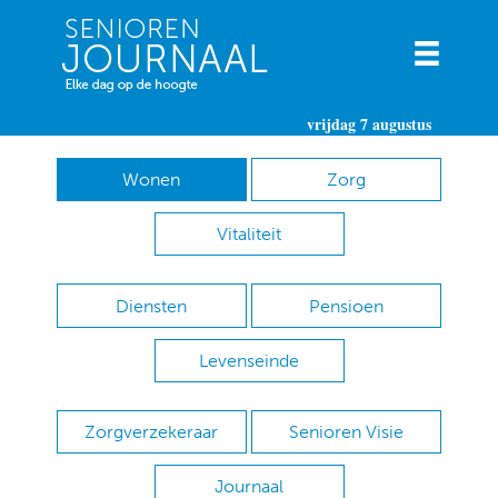
vrijdag 7 augustus
Wonen
Zorg
Vitaliteit
Diensten
Pensioen
Levenseinde
Zorgverzekeraar
Senioren Visie
Journaal