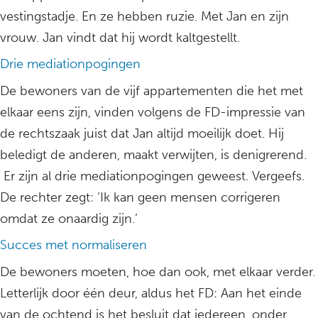
vestingstadje. En ze hebben ruzie. Met Jan en zijn
vrouw. Jan vindt dat hij wordt kaltgestellt.
Drie mediationpogingen
De bewoners van de vijf appartementen die het met
elkaar eens zijn, vinden volgens de FD-impressie van
de rechtszaak juist dat Jan altijd moeilijk doet. Hij
beledigt de anderen, maakt verwijten, is denigrerend.
Er zijn al drie mediationpogingen geweest. Vergeefs.
De rechter zegt: ‘Ik kan geen mensen corrigeren
omdat ze onaardig zijn.’
Succes met normaliseren
De bewoners moeten, hoe dan ook, met elkaar verder.
Letterlijk door één deur, aldus het FD: Aan het einde
van de ochtend is het besluit dat iedereen, onder