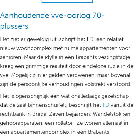
Aanhoudende vve-oorlog 70-
plussers
Het ziet er geweldig uit, schrijft het FD: een relatief
nieuw wooncomplex met ruime appartementen voor
senioren. Maar de idylle in een Brabants vestingstadje
kreeg een grimmige realiteit door eindeloze ruzie in de
vve. Mogelijk zijn er gelden verdwenen, maar bovenal
zijn de persoonlijke verhoudingen volstrekt verstoord.
Het is ogenschijnlijk een wat onalledaags gezelschap
dat de zaal binnenschuifelt, beschrijft het
FD
vanuit de
rechtbank in Breda. Zeven bejaarden. Wandelstokken,
gehoorapparaten, een rollator. Ze wonen allemaal in
een appartementencomplex in een Brabants