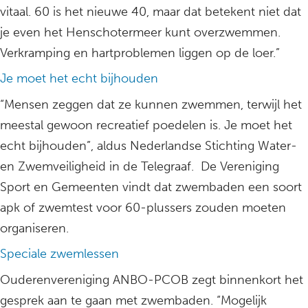
vitaal. 60 is het nieuwe 40, maar dat betekent niet dat
je even het Henschotermeer kunt overzwemmen.
Verkramping en hartproblemen liggen op de loer.”
Je moet het echt bijhouden
“Mensen zeggen dat ze kunnen zwemmen, terwijl het
meestal gewoon recreatief poedelen is. Je moet het
echt bijhouden”, aldus Nederlandse Stichting Water-
en Zwemveiligheid in de Telegraaf. De Vereniging
Sport en Gemeenten vindt dat zwembaden een soort
apk of zwemtest voor 60-plussers zouden moeten
organiseren.
Speciale zwemlessen
Ouderenvereniging ANBO-PCOB zegt binnenkort het
gesprek aan te gaan met zwembaden. “Mogelijk