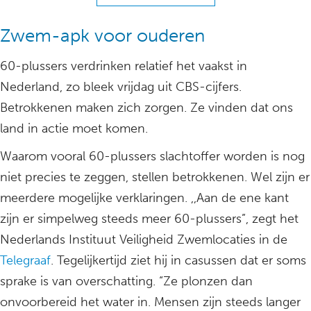
Zwem-apk voor ouderen
60-plussers verdrinken relatief het vaakst in
Nederland, zo bleek vrijdag uit CBS-cijfers.
Betrokkenen maken zich zorgen. Ze vinden dat ons
land in actie moet komen.
Waarom vooral 60-plussers slachtoffer worden is nog
niet precies te zeggen, stellen betrokkenen. Wel zijn er
meerdere mogelijke verklaringen. ,,Aan de ene kant
zijn er simpelweg steeds meer 60-plussers”, zegt het
Nederlands Instituut Veiligheid Zwemlocaties in de
Telegraaf
. Tegelijkertijd ziet hij in casussen dat er soms
sprake is van overschatting. “Ze plonzen dan
onvoorbereid het water in. Mensen zijn steeds langer