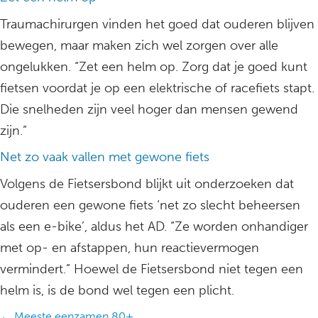
Traumachirurgen vinden het goed dat ouderen blijven
bewegen, maar maken zich wel zorgen over alle
ongelukken. “Zet een helm op. Zorg dat je goed kunt
fietsen voordat je op een elektrische of racefiets stapt.
Die snelheden zijn veel hoger dan mensen gewend
zijn.”
Net zo vaak vallen met gewone fiets
Volgens de Fietsersbond blijkt uit onderzoeken dat
ouderen een gewone fiets ‘net zo slecht beheersen
als een e-bike’, aldus het AD. “Ze worden onhandiger
met op- en afstappen, hun reactievermogen
vermindert.” Hoewel de Fietsersbond niet tegen een
helm is, is de bond wel tegen een plicht.
← Meeste eenzamen 80+