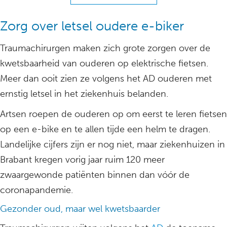
Zorg over letsel oudere e-biker
Traumachirurgen maken zich grote zorgen over de
kwetsbaarheid van ouderen op elektrische fietsen.
Meer dan ooit zien ze volgens het AD ouderen met
ernstig letsel in het ziekenhuis belanden.
Artsen roepen de ouderen op om eerst te leren fietsen
op een e-bike en te allen tijde een helm te dragen.
Landelijke cijfers zijn er nog niet, maar ziekenhuizen in
Brabant kregen vorig jaar ruim 120 meer
zwaargewonde patiënten binnen dan vóór de
coronapandemie.
Gezonder oud, maar wel kwetsbaarder