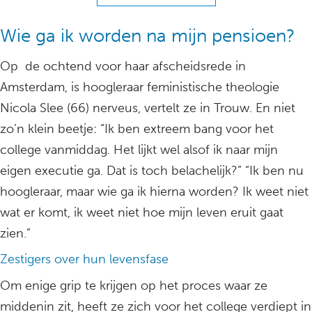
Wie ga ik worden na mijn pensioen?
Op de ochtend voor haar afscheidsrede in
Amsterdam, is hoogleraar feministische theologie
Nicola Slee (66) nerveus, vertelt ze in Trouw. En niet
zo’n klein beetje: “Ik ben extreem bang voor het
college vanmiddag. Het lijkt wel alsof ik naar mijn
eigen executie ga. Dat is toch belachelijk?” “Ik ben nu
hoogleraar, maar wie ga ik hierna worden? Ik weet niet
wat er komt, ik weet niet hoe mijn leven eruit gaat
zien.”
Zestigers over hun levensfase
Om enige grip te krijgen op het proces waar ze
middenin zit, heeft ze zich voor het college verdiept in