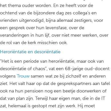
het thema ouder worden. En ze heeft voor de
ochtend van de bijzondere dag zes collega’s en
vrienden uitgenodigd, bijna allemaal zestigers, voor
een gesprek over hun levensfase, over de
veranderingen in hun lijf, over niet meer werken, over
de rol van de kerk misschien ook.
Heroriëntatie en desoriëntatie
“Het is een periode van heroriëntatie, maar ook van
desoriëntatie of chaos”, vat een 68-jarige oud-docent
volgens
Trouw
samen wat ze bij zichzelf en anderen
ziet. Het valt haar op dat de gesprekspartners aan tafel
ook na hun pensioen nog een beetje doorwerken of
dat van plan zijn. Terwijl haar eigen man, die in de IT
zat, helemaal is gestopt met zijn werk. Hij moet