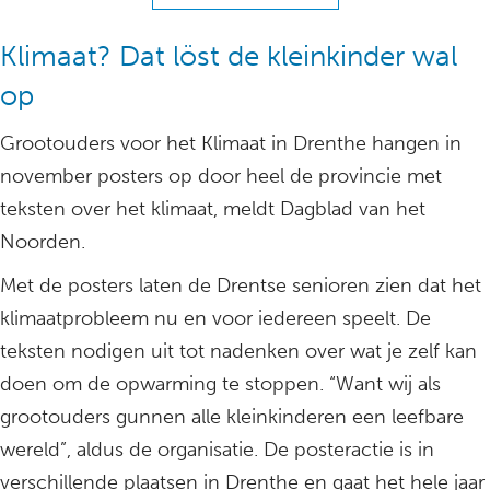
Klimaat? Dat löst de kleinkinder wal
op
Grootouders voor het Klimaat in Drenthe hangen in
november posters op door heel de provincie met
teksten over het klimaat, meldt Dagblad van het
Noorden.
Met de posters laten de Drentse senioren zien dat het
klimaatprobleem nu en voor iedereen speelt. De
teksten nodigen uit tot nadenken over wat je zelf kan
doen om de opwarming te stoppen. “Want wij als
grootouders gunnen alle kleinkinderen een leefbare
wereld”, aldus de organisatie. De posteractie is in
verschillende plaatsen in Drenthe en gaat het hele jaar