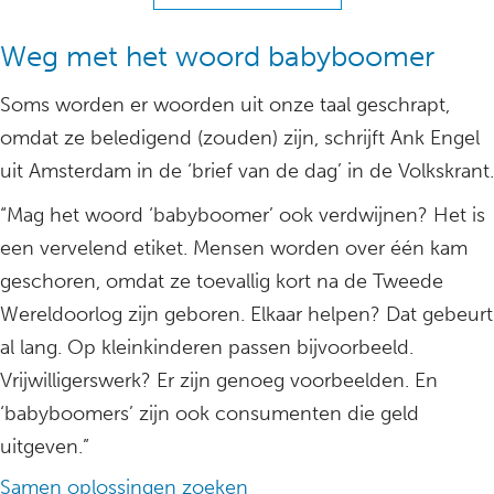
Weg met het woord babyboomer
Soms worden er woorden uit onze taal geschrapt,
omdat ze beledigend (zouden) zijn, schrijft Ank Engel
uit Amsterdam in de ‘brief van de dag’ in de Volkskrant.
“Mag het woord ‘babyboomer’ ook verdwijnen? Het is
een vervelend etiket. Mensen worden over één kam
geschoren, omdat ze toevallig kort na de Tweede
Wereldoorlog zijn geboren. Elkaar helpen? Dat gebeurt
al lang. Op kleinkinderen passen bijvoorbeeld.
Vrijwilligerswerk? Er zijn genoeg voorbeelden. En
‘babyboomers’ zijn ook consumenten die geld
uitgeven.”
Samen oplossingen zoeken