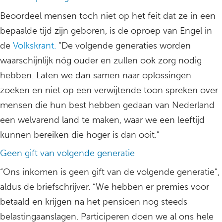
Beoordeel mensen toch niet op het feit dat ze in een
bepaalde tijd zijn geboren, is de oproep van Engel in
de
Volkskrant.
“De volgende generaties worden
waarschijnlijk nóg ouder en zullen ook zorg nodig
hebben. Laten we dan samen naar oplossingen
zoeken en niet op een verwijtende toon spreken over
mensen die hun best hebben gedaan van Nederland
een welvarend land te maken, waar we een leeftijd
kunnen bereiken die hoger is dan ooit.”
Geen gift van volgende generatie
“Ons inkomen is geen gift van de volgende generatie”,
aldus de briefschrijver. “We hebben er premies voor
betaald en krijgen na het pensioen nog steeds
belastingaanslagen. Participeren doen we al ons hele