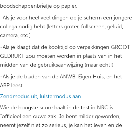
boodschappenbriefje op papier.
-Als je voor heel veel dingen op je scherm een jongere
collega nodig hebt (letters groter, fullscreen, geluid,
camera, etc.).
-Als je klaagt dat de kooktijd op verpakkingen GROOT
GEDRUKT zou moeten worden in plaats van in het
midden van de gebruiksaanwijzing (maar echt!).
-Als je de bladen van de ANWB, Eigen Huis, en het
ABP leest.
Zendmodus uit, luistermodus aan
Wie de hoogste score haalt in de test in NRC is
“officieel een ouwe zak. Je bent milder geworden,
neemt jezelf niet zo serieus, je kan het leven en de