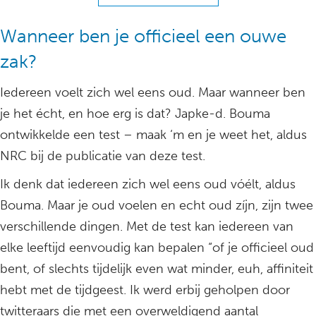
Wanneer ben je officieel een ouwe
zak?
Iedereen voelt zich wel eens oud. Maar wanneer ben
je het écht, en hoe erg is dat? Japke-d. Bouma
ontwikkelde een test – maak ‘m en je weet het, aldus
NRC bij de publicatie van deze test.
Ik denk dat iedereen zich wel eens oud vóélt, aldus
Bouma. Maar je oud voelen en echt oud zíjn, zijn twee
verschillende dingen. Met de test kan iedereen van
elke leeftijd eenvoudig kan bepalen “of je officieel oud
bent, of slechts tijdelijk even wat minder, euh, affiniteit
hebt met de tijdgeest. Ik werd erbij geholpen door
twitteraars die met een overweldigend aantal