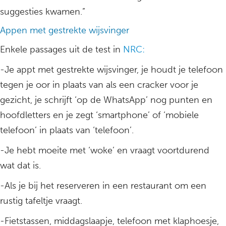
suggesties kwamen.”
Appen met gestrekte wijsvinger
Enkele passages uit de test in
NRC:
-Je appt met gestrekte wijsvinger, je houdt je telefoon
tegen je oor in plaats van als een cracker voor je
gezicht, je schrijft ‘op de WhatsApp’ nog punten en
hoofdletters en je zegt ‘smartphone’ of ‘mobiele
telefoon’ in plaats van ‘telefoon’.
-Je hebt moeite met ‘woke’ en vraagt voortdurend
wat dat is.
-Als je bij het reserveren in een restaurant om een
rustig tafeltje vraagt.
-Fietstassen, middagslaapje, telefoon met klaphoesje,