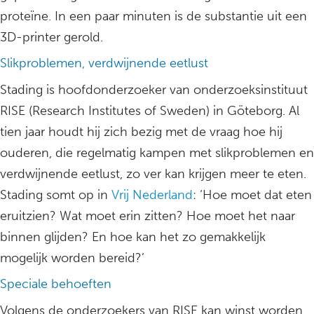
proteïne. In een paar minuten is de substantie uit een
3D-printer gerold.
Slikproblemen, verdwijnende eetlust
Stading is hoofdonderzoeker van onderzoeksinstituut
RISE (Research Institutes of Sweden) in Göteborg. Al
tien jaar houdt hij zich bezig met de vraag hoe hij
ouderen, die regelmatig kampen met slikproblemen en
verdwijnende eetlust, zo ver kan krijgen meer te eten.
Stading somt op in
Vrij Nederland
: ‘Hoe moet dat eten
eruitzien? Wat moet erin zitten? Hoe moet het naar
binnen glijden? En hoe kan het zo gemakkelijk
mogelijk worden bereid?’
Speciale behoeften
Volgens de onderzoekers van RISE kan winst worden