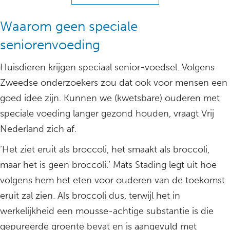
Waarom geen speciale
seniorenvoeding
Huisdieren krijgen speciaal senior-voedsel. Volgens
Zweedse onderzoekers zou dat ook voor mensen een
goed idee zijn. Kunnen we (kwetsbare) ouderen met
speciale voeding langer gezond houden, vraagt Vrij
Nederland zich af.
‘Het ziet eruit als broccoli, het smaakt als broccoli,
maar het is geen broccoli.’ Mats Stading legt uit hoe
volgens hem het eten voor ouderen van de toekomst
eruit zal zien. Als broccoli dus, terwijl het in
werkelijkheid een mousse-achtige substantie is die
gepureerde groente bevat en is aangevuld met