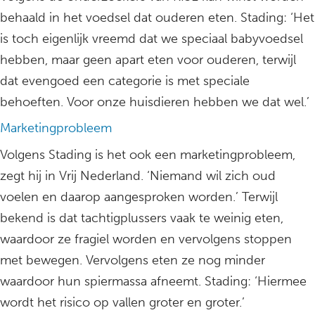
behaald in het voedsel dat ouderen eten. Stading: ‘Het
is toch eigenlijk vreemd dat we speciaal babyvoedsel
hebben, maar geen apart eten voor ouderen, terwijl
dat evengoed een categorie is met speciale
behoeften. Voor onze huisdieren hebben we dat wel.’
Marketingprobleem
Volgens Stading is het ook een marketingprobleem,
zegt hij in Vrij Nederland. ‘Niemand wil zich oud
voelen en daarop aangesproken worden.’ Terwijl
bekend is dat tachtigplussers vaak te weinig eten,
waardoor ze fragiel worden en vervolgens stoppen
met bewegen. Vervolgens eten ze nog minder
waardoor hun spiermassa afneemt. Stading: ‘Hiermee
wordt het risico op vallen groter en groter.’