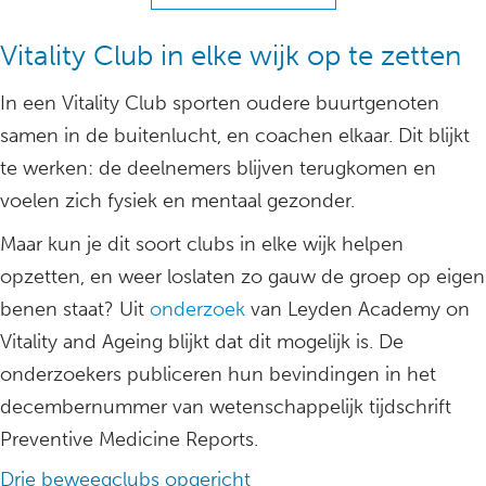
Vitality Club in elke wijk op te zetten
In een Vitality Club sporten oudere buurtgenoten
samen in de buitenlucht, en coachen elkaar. Dit blijkt
te werken: de deelnemers blijven terugkomen en
voelen zich fysiek en mentaal gezonder.
Maar kun je dit soort clubs in elke wijk helpen
opzetten, en weer loslaten zo gauw de groep op eigen
benen staat? Uit
onderzoek
van Leyden Academy on
Vitality and Ageing blijkt dat dit mogelijk is. De
onderzoekers publiceren hun bevindingen in het
decembernummer van wetenschappelijk tijdschrift
Preventive Medicine Reports.
Drie beweegclubs opgericht