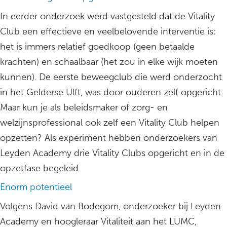
In eerder onderzoek werd vastgesteld dat de Vitality
Club een effectieve en veelbelovende interventie is:
het is immers relatief goedkoop (geen betaalde
krachten) en schaalbaar (het zou in elke wijk moeten
kunnen). De eerste beweegclub die werd onderzocht
in het Gelderse Ulft, was door ouderen zelf opgericht.
Maar kun je als beleidsmaker of zorg- en
welzijnsprofessional ook zelf een Vitality Club helpen
opzetten? Als experiment hebben onderzoekers van
Leyden Academy drie Vitality Clubs opgericht en in de
opzetfase begeleid.
Enorm potentieel
Volgens David van Bodegom, onderzoeker bij Leyden
Academy en hoogleraar Vitaliteit aan het LUMC,