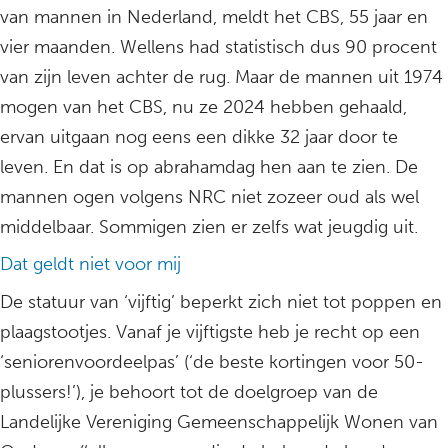
van mannen in Nederland, meldt het CBS, 55 jaar en
vier maanden. Wellens had statistisch dus 90 procent
van zijn leven achter de rug. Maar de mannen uit 1974
mogen van het CBS, nu ze 2024 hebben gehaald,
ervan uitgaan nog eens een dikke 32 jaar door te
leven. En dat is op abrahamdag hen aan te zien. De
mannen ogen volgens NRC niet zozeer oud als wel
middelbaar. Sommigen zien er zelfs wat jeugdig uit.
Dat geldt niet voor mij
De statuur van ‘vijftig’ beperkt zich niet tot poppen en
plaagstootjes. Vanaf je vijftigste heb je recht op een
‘seniorenvoordeelpas’ (‘de beste kortingen voor 50-
plussers!’), je behoort tot de doelgroep van de
Landelijke Vereniging Gemeenschappelijk Wonen van