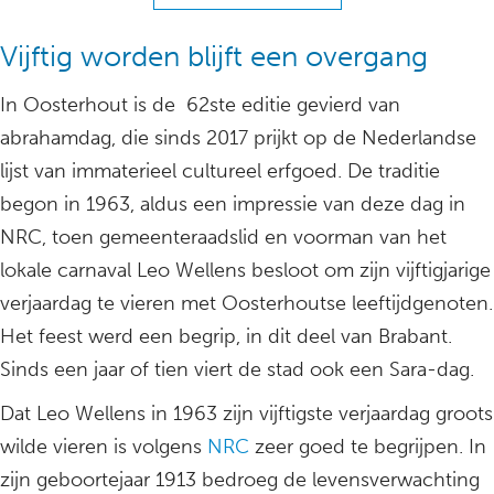
Vijftig worden blijft een overgang
In Oosterhout is de 62ste editie gevierd van
abrahamdag, die sinds 2017 prijkt op de Nederlandse
lijst van immaterieel cultureel erfgoed. De traditie
begon in 1963, aldus een impressie van deze dag in
NRC, toen gemeenteraadslid en voorman van het
lokale carnaval Leo Wellens besloot om zijn vijftigjarige
verjaardag te vieren met Oosterhoutse leeftijdgenoten.
Het feest werd een begrip, in dit deel van Brabant.
Sinds een jaar of tien viert de stad ook een Sara-dag.
Dat Leo Wellens in 1963 zijn vijftigste verjaardag groots
wilde vieren is volgens
NRC
zeer goed te begrijpen. In
zijn geboortejaar 1913 bedroeg de levensverwachting