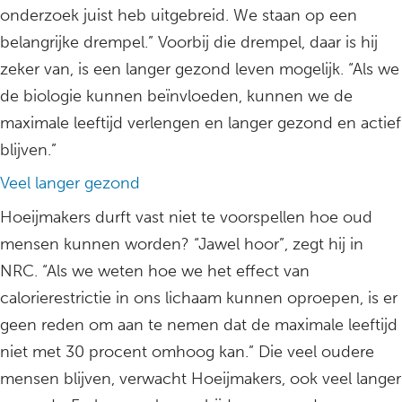
onderzoek juist heb uitgebreid. We staan op een
belangrijke drempel.” Voorbij die drempel, daar is hij
zeker van, is een langer gezond leven mogelijk. “Als we
de biologie kunnen beïnvloeden, kunnen we de
maximale leeftijd verlengen en langer gezond en actief
blijven.”
Veel langer gezond
Hoeijmakers durft vast niet te voorspellen hoe oud
mensen kunnen worden? “Jawel hoor”, zegt hij in
NRC. “Als we weten hoe we het effect van
calorierestrictie in ons lichaam kunnen oproepen, is er
geen reden om aan te nemen dat de maximale leeftijd
niet met 30 procent omhoog kan.” Die veel oudere
mensen blijven, verwacht Hoeijmakers, ook veel langer