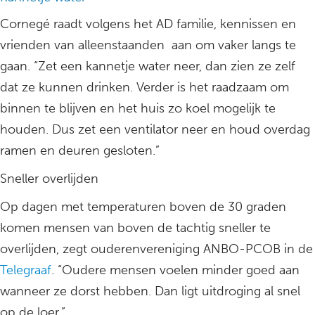
Cornegé raadt volgens het AD familie, kennissen en
vrienden van alleenstaanden aan om vaker langs te
gaan. “Zet een kannetje water neer, dan zien ze zelf
dat ze kunnen drinken. Verder is het raadzaam om
binnen te blijven en het huis zo koel mogelijk te
houden. Dus zet een ventilator neer en houd overdag
ramen en deuren gesloten.”
Sneller overlijden
Op dagen met temperaturen boven de 30 graden
komen mensen van boven de tachtig sneller te
overlijden, zegt ouderenvereniging ANBO-PCOB in de
Telegraaf
. “Oudere mensen voelen minder goed aan
wanneer ze dorst hebben. Dan ligt uitdroging al snel
op de loer.”