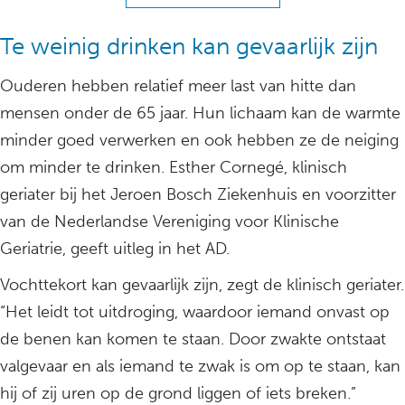
Te weinig drinken kan gevaarlijk zijn
Ouderen hebben relatief meer last van hitte dan
mensen onder de 65 jaar. Hun lichaam kan de warmte
minder goed verwerken en ook hebben ze de neiging
om minder te drinken. Esther Cornegé, klinisch
geriater bij het Jeroen Bosch Ziekenhuis en voorzitter
van de Nederlandse Vereniging voor Klinische
Geriatrie, geeft uitleg in het AD.
Vochttekort kan gevaarlijk zijn, zegt de klinisch geriater.
“Het leidt tot uitdroging, waardoor iemand onvast op
de benen kan komen te staan. Door zwakte ontstaat
valgevaar en als iemand te zwak is om op te staan, kan
hij of zij uren op de grond liggen of iets breken.”