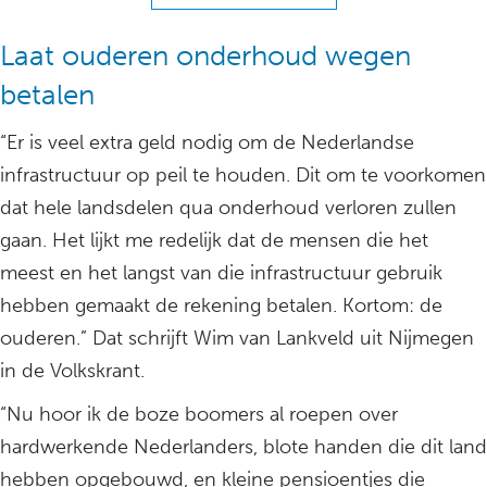
Laat ouderen onderhoud wegen
betalen
“Er is veel extra geld nodig om de Nederlandse
infrastructuur op peil te houden. Dit om te voorkomen
dat hele landsdelen qua onderhoud verloren zullen
gaan. Het lijkt me redelijk dat de mensen die het
meest en het langst van die infrastructuur gebruik
hebben gemaakt de rekening betalen. Kortom: de
ouderen.” Dat schrijft Wim van Lankveld uit Nijmegen
in de Volkskrant.
“Nu hoor ik de boze boomers al roepen over
hardwerkende Nederlanders, blote handen die dit land
hebben opgebouwd, en kleine pensioentjes die