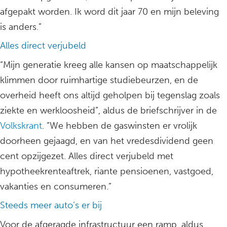
afgepakt worden. Ik word dit jaar 70 en mijn beleving
is anders.”
Alles direct verjubeld
“Mijn generatie kreeg alle kansen op maatschappelijk
klimmen door ruimhartige studiebeurzen, en de
overheid heeft ons altijd geholpen bij tegenslag zoals
ziekte en werkloosheid”, aldus de briefschrijver in de
Volkskrant
. “We hebben de gaswinsten er vrolijk
doorheen gejaagd, en van het vredesdividend geen
cent opzijgezet. Alles direct verjubeld met
hypotheekrenteaftrek, riante pensioenen, vastgoed,
vakanties en consumeren.”
Steeds meer auto’s er bij
Voor de afgeragde infrastructuur een ramp, aldus