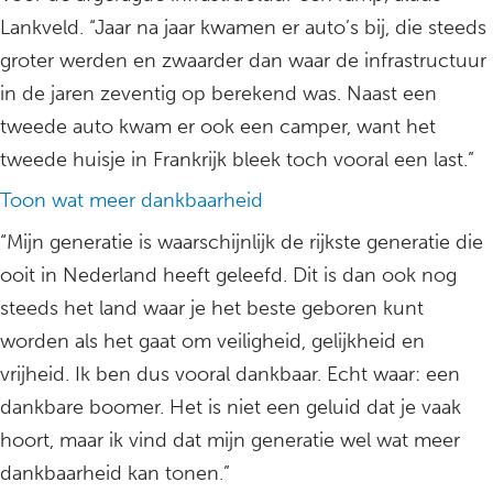
Lankveld. “Jaar na jaar kwamen er auto’s bij, die steeds
groter werden en zwaarder dan waar de infrastructuur
in de jaren zeventig op berekend was. Naast een
tweede auto kwam er ook een camper, want het
tweede huisje in Frankrijk bleek toch vooral een last.”
Toon wat meer dankbaarheid
“Mijn generatie is waarschijnlijk de rijkste generatie die
ooit in Nederland heeft geleefd. Dit is dan ook nog
steeds het land waar je het beste geboren kunt
worden als het gaat om veiligheid, gelijkheid en
vrijheid. Ik ben dus vooral dankbaar. Echt waar: een
dankbare boomer. Het is niet een geluid dat je vaak
hoort, maar ik vind dat mijn generatie wel wat meer
dankbaarheid kan tonen.”