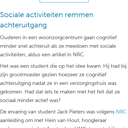
Sociale activiteiten remmen
achteruitgang
Ouderen in een woonzorgcentrum gaan cognitief
minder snel achteruit als ze meedoen met sociale
activiteiten, aldus een artikel in NRC.
Het was een student die op het idee kwam. Hij had bij
zijn grootmoeder gezien hoezeer ze cognitief
achteruitging nadat ze in een verzorgingshuis was
gekomen. Had dat iets te maken met het feit dat ze
sociaal minder actief was?
De ervaring van student Jack Pieters was volgens
NRC
aanleiding om met Hein van Hout, hoogleraar