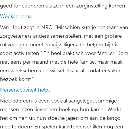
goed functioneren als ze in een zorginstelling komen.
Weekschema
Van Hout zegt in NRC: “Misschien kun je het team van
zorgverleners anders samenstellen, met een grotere
rol voor personeel en vrijwilligers die helpen bij dit
soort activiteiten.” En heel praktisch voor familie: “Kom
niet eens per maand met de hele familie, maar maak
een weekschema en wissel elkaar af, zodat er vaker
bezoek komt.”
Hersenactiviteit helpt
Niet iedereen is even sociaal aangelegd, sommige
mensen lezen liever een boek op hun kamer. Werkt
het om hen uit hun stoel te jagen om aan de bingo
mee te doen? En spelen karakterverschillen nog een