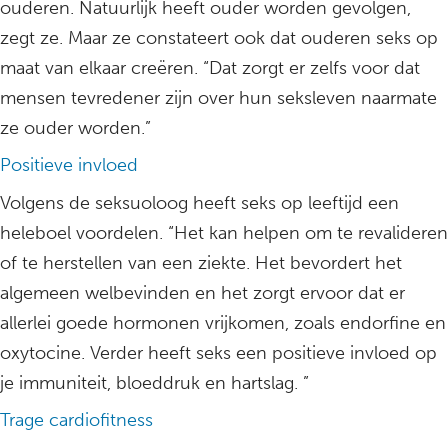
ouderen. Natuurlijk heeft ouder worden gevolgen,
zegt ze. Maar ze constateert ook dat ouderen seks op
maat van elkaar creëren. “Dat zorgt er zelfs voor dat
mensen tevredener zijn over hun seksleven naarmate
ze ouder worden.”
Positieve invloed
Volgens de seksuoloog heeft seks op leeftijd een
heleboel voordelen. “Het kan helpen om te revalideren
of te herstellen van een ziekte. Het bevordert het
algemeen welbevinden en het zorgt ervoor dat er
allerlei goede hormonen vrijkomen, zoals endorfine en
oxytocine. Verder heeft seks een positieve invloed op
je immuniteit, bloeddruk en hartslag. ”
Trage cardiofitness