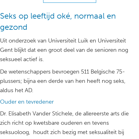
Seks op leeftijd oké, normaal en
gezond
Uit onderzoek van Universiteit Luik en Universiteit
Gent blijkt dat een groot deel van de senioren nog
seksueel actief is.
De wetenschappers bevroegen 511 Belgische 75-
plussers; bijna een derde van hen heeft nog seks,
aldus het AD.
Ouder en tevredener
Dr. Elisabeth Vander Stichele, de allereerste arts die
zich richt op kwetsbare ouderen en tevens
seksuoloog, houdt zich bezig met seksualiteit bij