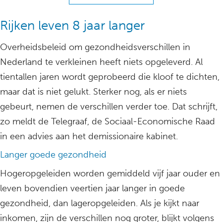
Rijken leven 8 jaar langer
Overheidsbeleid om gezondheidsverschillen in
Nederland te verkleinen heeft niets opgeleverd. Al
tientallen jaren wordt geprobeerd die kloof te dichten,
maar dat is niet gelukt. Sterker nog, als er niets
gebeurt, nemen de verschillen verder toe. Dat schrijft,
zo meldt de Telegraaf, de Sociaal-Economische Raad
in een advies aan het demissionaire kabinet.
Langer goede gezondheid
Hogeropgeleiden worden gemiddeld vijf jaar ouder en
leven bovendien veertien jaar langer in goede
gezondheid, dan lageropgeleiden. Als je kijkt naar
inkomen, zijn de verschillen nog groter, blijkt volgens