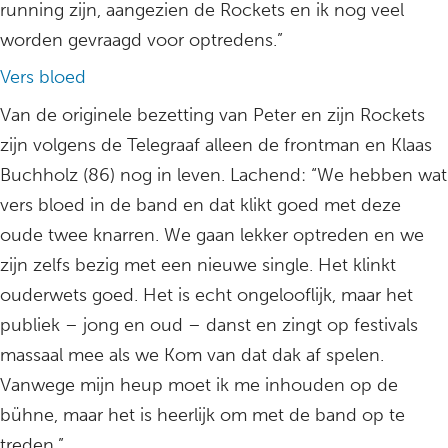
running zijn, aangezien de Rockets en ik nog veel
worden gevraagd voor optredens.”
Vers bloed
Van de originele bezetting van Peter en zijn Rockets
zijn volgens de Telegraaf alleen de frontman en Klaas
Buchholz (86) nog in leven. Lachend: “We hebben wat
vers bloed in de band en dat klikt goed met deze
oude twee knarren. We gaan lekker optreden en we
zijn zelfs bezig met een nieuwe single. Het klinkt
ouderwets goed. Het is echt ongelooflijk, maar het
publiek – jong en oud – danst en zingt op festivals
massaal mee als we Kom van dat dak af spelen.
Vanwege mijn heup moet ik me inhouden op de
bühne, maar het is heerlijk om met de band op te
treden.”