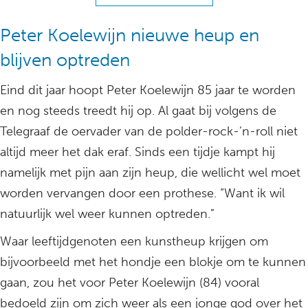
Peter Koelewijn nieuwe heup en
blijven optreden
Eind dit jaar hoopt Peter Koelewijn 85 jaar te worden
en nog steeds treedt hij op. Al gaat bij volgens de
Telegraaf de oervader van de polder-rock-’n-roll niet
altijd meer het dak eraf. Sinds een tijdje kampt hij
namelijk met pijn aan zijn heup, die wellicht wel moet
worden vervangen door een prothese. “Want ik wil
natuurlijk wel weer kunnen optreden.”
Waar leeftijdgenoten een kunstheup krijgen om
bijvoorbeeld met het hondje een blokje om te kunnen
gaan, zou het voor Peter Koelewijn (84) vooral
bedoeld zijn om zich weer als een jonge god over het