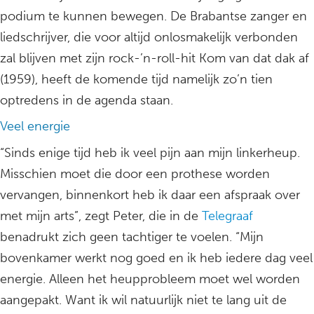
podium te kunnen bewegen. De Brabantse zanger en
liedschrijver, die voor altijd onlosmakelijk verbonden
zal blijven met zijn rock-’n-roll-hit Kom van dat dak af
(1959), heeft de komende tijd namelijk zo’n tien
optredens in de agenda staan.
Veel energie
“Sinds enige tijd heb ik veel pijn aan mijn linkerheup.
Misschien moet die door een prothese worden
vervangen, binnenkort heb ik daar een afspraak over
met mijn arts”, zegt Peter, die in de
Telegraaf
benadrukt zich geen tachtiger te voelen. “Mijn
bovenkamer werkt nog goed en ik heb iedere dag veel
energie. Alleen het heupprobleem moet wel worden
aangepakt. Want ik wil natuurlijk niet te lang uit de