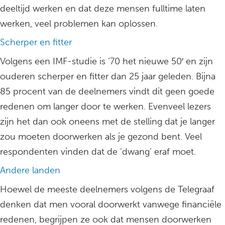
deeltijd werken en dat deze mensen fulltime laten
werken, veel problemen kan oplossen.
Scherper en fitter
Volgens een IMF-studie is ’70 het nieuwe 50′ en zijn
ouderen scherper en fitter dan 25 jaar geleden. Bijna
85 procent van de deelnemers vindt dit geen goede
redenen om langer door te werken. Evenveel lezers
zijn het dan ook oneens met de stelling dat je langer
zou moeten doorwerken als je gezond bent. Veel
respondenten vinden dat de ‘dwang’ eraf moet.
Andere landen
Hoewel de meeste deelnemers volgens de Telegraaf
denken dat men vooral doorwerkt vanwege financiële
redenen, begrijpen ze ook dat mensen doorwerken