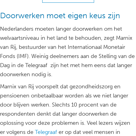
Doorwerken moet eigen keus zijn
Nederlanders moeten langer doorwerken om het
welvaartsniveau in het land te behouden, zegt Marnix
van Rij, bestuurder van het Internationaal Monetair
Fonds (IMF). Weinig deelnemers aan de Stelling van de
Dag in de Telegraaf zijn het met hem eens dat langer
doorwerken nodig is.
Marnix van Rij voorspelt dat gezondheidszorg en
pensioenen onbetaalbaar worden als we niet langer
door blijven werken. Slechts 10 procent van de
respondenten denkt dat langer doorwerken de
oplossing voor deze problemen is. Veel lezers wijzen
er volgens de
Telegraaf
er op dat veel mensen in