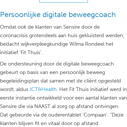
Persoonlijke digitale beweegcoach
Omdat ook de klanten van Sensire door de
coronacrisis grotendeels aan huis gekluisterd werden,
bedacht wijkverpleegkundige Wilma Rondeel het
initiatief ‘Fit Thuis’.
De ondersteuning door de digitale beweegcoach
gebeurt op basis van een persoonlijk beweeg
begeleidingsplan dat samen met de cliënt opgesteld
wordt, aldus
ICT&Health
. Het Fit Thuis initiatief werd in
eerste instantie ontwikkeld voor een aantal klanten van
Sensire die via NAAST al zorg op afstand ontvingen.
Dat gebeurde via de ouderentablet ‘Compaan’. “Deze
klanten blijven fit en vitaal door op afstand