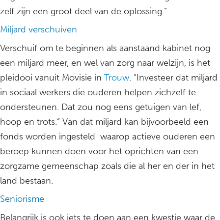
zelf zijn een groot deel van de oplossing.”
Miljard verschuiven
Verschuif om te beginnen als aanstaand kabinet nog
een miljard meer, en wel van zorg naar welzijn, is het
pleidooi vanuit Movisie in
Trouw
. “Investeer dat miljard
in sociaal werkers die ouderen helpen zichzelf te
ondersteunen. Dat zou nog eens getuigen van lef,
hoop en trots.” Van dat miljard kan bijvoorbeeld een
fonds worden ingesteld waarop actieve ouderen een
beroep kunnen doen voor het oprichten van een
zorgzame gemeenschap zoals die al her en der in het
land bestaan.
Seniorisme
Belangrijk is ook iets te doen aan een kwestie waar de