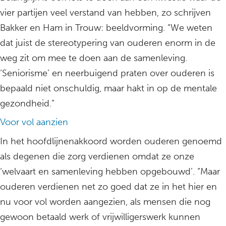
vier partijen veel verstand van hebben, zo schrijven
Bakker en Ham in Trouw: beeldvorming. “We weten
dat juist de stereotypering van ouderen enorm in de
weg zit om mee te doen aan de samenleving.
‘Seniorisme’ en neerbuigend praten over ouderen is
bepaald niet onschuldig, maar hakt in op de mentale
gezondheid.”
Voor vol aanzien
In het hoofdlijnenakkoord worden ouderen genoemd
als degenen die zorg verdienen omdat ze onze
‘welvaart en samenleving hebben opgebouwd’. “Maar
ouderen verdienen net zo goed dat ze in het hier en
nu voor vol worden aangezien, als mensen die nog
gewoon betaald werk of vrijwilligerswerk kunnen