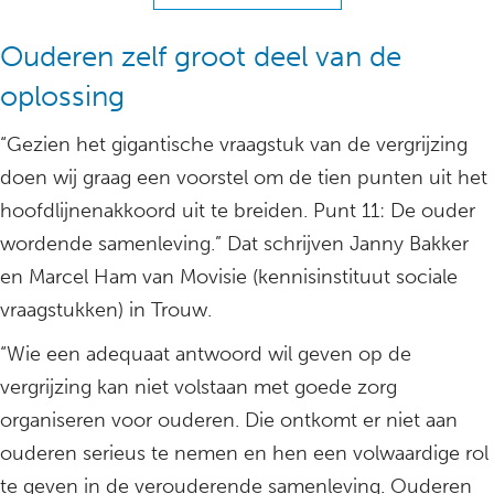
Ouderen zelf groot deel van de
oplossing
“Gezien het gigantische vraagstuk van de vergrijzing
doen wij graag een voorstel om de tien punten uit het
hoofdlijnenakkoord uit te breiden. Punt 11: De ouder
wordende samenleving.” Dat schrijven Janny Bakker
en Marcel Ham van Movisie (kennisinstituut sociale
vraagstukken) in Trouw.
“Wie een adequaat antwoord wil geven op de
vergrijzing kan niet volstaan met goede zorg
organiseren voor ouderen. Die ontkomt er niet aan
ouderen serieus te nemen en hen een volwaardige rol
te geven in de verouderende samenleving. Ouderen