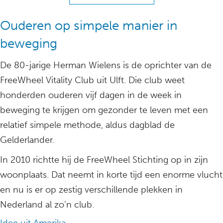
Ouderen op simpele manier in
beweging
De 80-jarige Herman Wielens is de oprichter van de
FreeWheel Vitality Club uit Ulft. Die club weet
honderden ouderen vijf dagen in de week in
beweging te krijgen om gezonder te leven met een
relatief simpele methode, aldus dagblad de
Gelderlander.
In 2010 richtte hij de FreeWheel Stichting op in zijn
woonplaats. Dat neemt in korte tijd een enorme vlucht
en nu is er op zestig verschillende plekken in
Nederland al zo’n club.