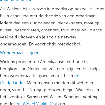
Idee uit Amerika
Als Wielens bij zijn zoon in Amerika op bezoek is, komt
hij in aanraking met de theorie van een Amerikaan.
Iedere dag een uur bewegen, niet extreem, maar op
niveau, gezond eten, groenten, fruit, maar ook niet te
veel geld uitgeven en je sociale netwerk
onderhouden. En voorzichtig met alcohol.
Wonderbaarlijk goed
Wielens probeert de Amerikaanse methode bij
terugkomst in Nederland zelf een tijdje. En het helpt
hem wonderbaarlijk goed, vertelt hij in
de
Gelderlander.
Meer mensen moeten dit weten en
doen, vindt hij. Na zijn pensioen begint Wielens aan
het avontuur. Samen met Willem Schepers richt hij
dan de
FreeWheel Vitality Club
op.