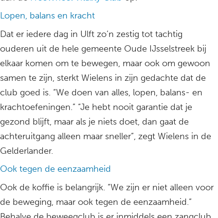
Lopen, balans en kracht
Dat er iedere dag in Ulft zo’n zestig tot tachtig
ouderen uit de hele gemeente Oude IJsselstreek bij
elkaar komen om te bewegen, maar ook om gewoon
samen te zijn, sterkt Wielens in zijn gedachte dat de
club goed is. “We doen van alles, lopen, balans- en
krachtoefeningen.” “Je hebt nooit garantie dat je
gezond blijft, maar als je niets doet, dan gaat de
achteruitgang alleen maar sneller”, zegt Wielens in de
Gelderlander.
Ook tegen de eenzaamheid
Ook de koffie is belangrijk. “We zijn er niet alleen voor
de beweging, maar ook tegen de eenzaamheid.”
Behalve de beweegclub is er inmiddels een zangclub