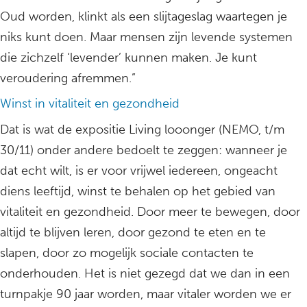
Oud worden, klinkt als een slijtageslag waartegen je
niks kunt doen. Maar mensen zijn levende systemen
die zichzelf ‘levender’ kunnen maken. Je kunt
veroudering afremmen.”
Winst in vitaliteit en gezondheid
Dat is wat de expositie Living looonger (NEMO, t/m
30/11) onder andere bedoelt te zeggen: wanneer je
dat echt wilt, is er voor vrijwel iedereen, ongeacht
diens leeftijd, winst te behalen op het gebied van
vitaliteit en gezondheid. Door meer te bewegen, door
altijd te blijven leren, door gezond te eten en te
slapen, door zo mogelijk sociale contacten te
onderhouden. Het is niet gezegd dat we dan in een
turnpakje 90 jaar worden, maar vitaler worden we er