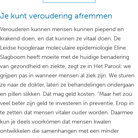
Je kunt veroudering afremmen
Verouderen kunnen mensen kunnen piepend en
krakend doen, en dat kunnen ze vitaal doen. De
Leidse hoogleraar moleculaire epidemiologie Eline
Slagboom heeft moeite met de huidige benadering
van gezondheid en ziekte, zegt ze in Het Parool: we
grijpen pas in wanneer mensen al ziek zijn. We sturen
ze naar de dokter, laten ze behandelingen ondergaan
en pillen slikken. Dát mag geld kosten. “Maar het zou
veel beter zijn geld te investeren in preventie. Erop in
te zetten dat mensen vitaler ouder worden. Daarmee
kun je deels voorkómen dat mensen kwalen
ontwikkelen die samenhangen met een minder