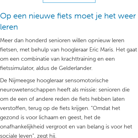
Op een nieuwe fiets moet je het weer
leren
Meer dan honderd senioren willen opnieuw leren
fietsen, met behulp van hoogleraar Eric Maris. Het gaat
om een combinatie van krachttraining en een
fietssimulator, aldus de Gelderlander.
De Nijmeegse hoogleraar sensomotorische
neurowetenschappen heeft als missie: senioren die
om de een of andere reden de fiets hebben laten
verstoffen, terug op de fiets krijgen. “Omdat het
gezond is voor lichaam en geest, het de
onafhankelijkheid vergroot en van belang is voor het
sociale leven”, zegt hij.