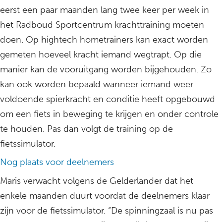
eerst een paar maanden lang twee keer per week in
het Radboud Sportcentrum krachttraining moeten
doen. Op hightech hometrainers kan exact worden
gemeten hoeveel kracht iemand wegtrapt. Op die
manier kan de vooruitgang worden bijgehouden. Zo
kan ook worden bepaald wanneer iemand weer
voldoende spierkracht en conditie heeft opgebouwd
om een fiets in beweging te krijgen en onder controle
te houden. Pas dan volgt de training op de
fietssimulator.
Nog plaats voor deelnemers
Maris verwacht volgens de Gelderlander dat het
enkele maanden duurt voordat de deelnemers klaar
zijn voor de fietssimulator. “De spinningzaal is nu pas