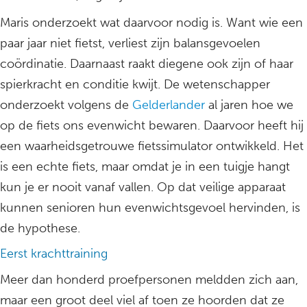
Maris onderzoekt wat daarvoor nodig is. Want wie een
paar jaar niet fietst, verliest zijn balansgevoelen
coördinatie. Daarnaast raakt diegene ook zijn of haar
spierkracht en conditie kwijt. De wetenschapper
onderzoekt volgens de
Gelderlander
al jaren hoe we
op de fiets ons evenwicht bewaren. Daarvoor heeft hij
een waarheidsgetrouwe fietssimulator ontwikkeld. Het
is een echte fiets, maar omdat je in een tuigje hangt
kun je er nooit vanaf vallen. Op dat veilige apparaat
kunnen senioren hun evenwichtsgevoel hervinden, is
de hypothese.
Eerst krachttraining
Meer dan honderd proefpersonen meldden zich aan,
maar een groot deel viel af toen ze hoorden dat ze