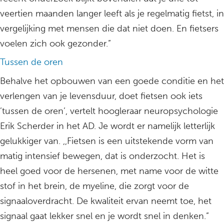
veertien maanden langer leeft als je regelmatig fietst, in
vergelijking met mensen die dat niet doen. En fietsers
voelen zich ook gezonder.”
Tussen de oren
Behalve het opbouwen van een goede conditie en het
verlengen van je levensduur, doet fietsen ook iets
’tussen de oren’, vertelt hoogleraar neuropsychologie
Erik Scherder in het AD. Je wordt er namelijk letterlijk
gelukkiger van. ,,Fietsen is een uitstekende vorm van
matig intensief bewegen, dat is onderzocht. Het is
heel goed voor de hersenen, met name voor de witte
stof in het brein, de myeline, die zorgt voor de
signaaloverdracht. De kwaliteit ervan neemt toe, het
signaal gaat lekker snel en je wordt snel in denken.”