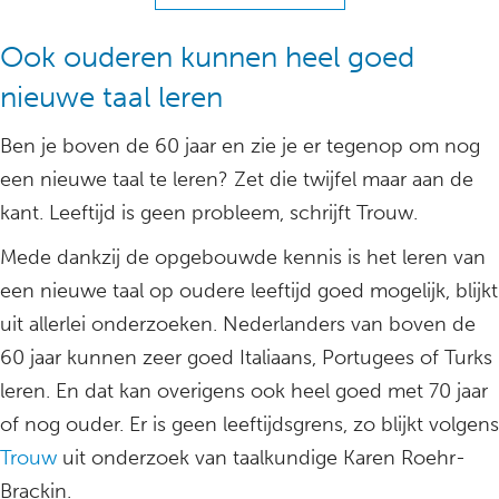
Ook ouderen kunnen heel goed
nieuwe taal leren
Ben je boven de 60 jaar en zie je er tegenop om nog
een nieuwe taal te leren? Zet die twijfel maar aan de
kant. Leeftijd is geen probleem, schrijft Trouw.
Mede dankzij de opgebouwde kennis is het leren van
een nieuwe taal op oudere leeftijd goed mogelijk, blijkt
uit allerlei onderzoeken. Nederlanders van boven de
60 jaar kunnen zeer goed Italiaans, Portugees of Turks
leren. En dat kan overigens ook heel goed met 70 jaar
of nog ouder. Er is geen leeftijdsgrens, zo blijkt volgens
Trouw
uit onderzoek van taalkundige Karen Roehr-
Brackin.