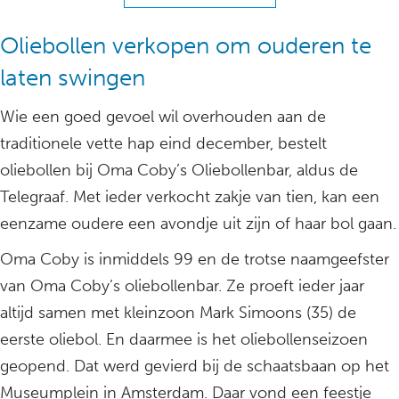
Oliebollen verkopen om ouderen te
laten swingen
Wie een goed gevoel wil overhouden aan de
traditionele vette hap eind december, bestelt
oliebollen bij Oma Coby’s Oliebollenbar, aldus de
Telegraaf. Met ieder verkocht zakje van tien, kan een
eenzame oudere een avondje uit zijn of haar bol gaan.
Oma Coby is inmiddels 99 en de trotse naamgeefster
van Oma Coby’s oliebollenbar. Ze proeft ieder jaar
altijd samen met kleinzoon Mark Simoons (35) de
eerste oliebol. En daarmee is het oliebollenseizoen
geopend. Dat werd gevierd bij de schaatsbaan op het
Museumplein in Amsterdam. Daar vond een feestje