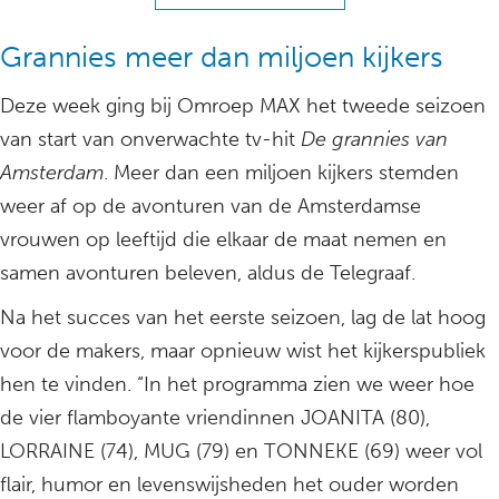
Grannies meer dan miljoen kijkers
Deze week ging bij Omroep MAX het tweede seizoen
van start van onverwachte tv-hit
De grannies van
Amsterdam
. Meer dan een miljoen kijkers stemden
weer af op de avonturen van de Amsterdamse
vrouwen op leeftijd die elkaar de maat nemen en
samen avonturen beleven, aldus de Telegraaf.
Na het succes van het eerste seizoen, lag de lat hoog
voor de makers, maar opnieuw wist het kijkerspubliek
hen te vinden. “In het programma zien we weer hoe
de vier flamboyante vriendinnen JOANITA (80),
LORRAINE (74), MUG (79) en TONNEKE (69) weer vol
flair, humor en levenswijsheden het ouder worden