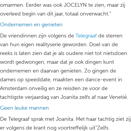
omarmen. Eerder was ook JOCELYN te zien, maar zij
overleed begin van dit jaar, totaal onverwacht.”
Ondernemen en genieten
De vriendinnen zijn volgens de
Telegraaf
de sterren
van hun eigen realityserie geworden. Doel van de
reeks is laten zien dat je als oudere niet tot nietsdoen
wordt gedwongen, maar dat je ook dingen kunt
ondernemen en daarvan genieten. Zo gingen de
dames op speeddate, maakten een dance-event in
Amsterdam onveilig en ze reisden ze voor de
tachtigste verjaardag van Joanita zelfs af naar Venetië.
Geen leuke mannen
De Telegraaf sprak met Joanita. Met haar tachtig ziet zij
er volgens de krant nog voortreffelijk uit”Zelfs