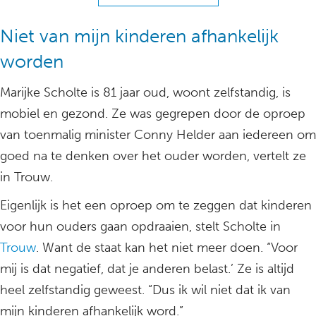
Niet van mijn kinderen afhankelijk
worden
Marijke Scholte is 81 jaar oud, woont zelfstandig, is
mobiel en gezond. Ze was gegrepen door de oproep
van toenmalig minister Conny Helder aan iedereen om
goed na te denken over het ouder worden, vertelt ze
in Trouw.
Eigenlijk is het een oproep om te zeggen dat kinderen
voor hun ouders gaan opdraaien, stelt Scholte in
Trouw
. Want de staat kan het niet meer doen. “Voor
mij is dat negatief, dat je anderen belast.’ Ze is altijd
heel zelfstandig geweest. “Dus ik wil niet dat ik van
mijn kinderen afhankelijk word.”