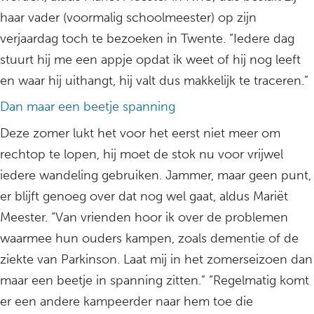
haar vader (voormalig schoolmeester) op zijn
verjaardag toch te bezoeken in Twente. “Iedere dag
stuurt hij me een appje opdat ik weet of hij nog leeft
en waar hij uithangt, hij valt dus makkelijk te traceren.”
Dan maar een beetje spanning
Deze zomer lukt het voor het eerst niet meer om
rechtop te lopen, hij moet de stok nu voor vrijwel
iedere wandeling gebruiken. Jammer, maar geen punt,
er blijft genoeg over dat nog wel gaat, aldus Mariët
Meester. “Van vrienden hoor ik over de problemen
waarmee hun ouders kampen, zoals dementie of de
ziekte van Parkinson. Laat mij in het zomerseizoen dan
maar een beetje in spanning zitten.” “Regelmatig komt
er een andere kampeerder naar hem toe die