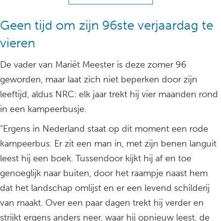
Geen tijd om zijn 96ste verjaardag te
vieren
De vader van Mariët Meester is deze zomer 96
geworden, maar laat zich niet beperken door zijn
leeftijd, aldus NRC: elk jaar trekt hij vier maanden rond
in een kampeerbusje.
“Ergens in Nederland staat op dit moment een rode
kampeerbus. Er zit een man in, met zijn benen languit
leest hij een boek. Tussendoor kijkt hij af en toe
genoeglijk naar buiten, door het raampje naast hem
dat het landschap omlijst en er een levend schilderij
van maakt. Over een paar dagen trekt hij verder en
strijkt ergens anders neer, waar hij opnieuw leest, de