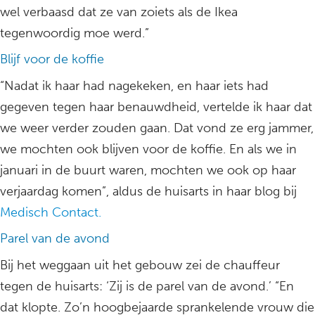
wel verbaasd dat ze van zoiets als de Ikea
tegenwoordig moe werd.”
Blijf voor de koffie
“Nadat ik haar had nagekeken, en haar iets had
gegeven tegen haar benauwdheid, vertelde ik haar dat
we weer verder zouden gaan. Dat vond ze erg jammer,
we mochten ook blijven voor de koffie. En als we in
januari in de buurt waren, mochten we ook op haar
verjaardag komen”, aldus de huisarts in haar blog bij
Medisch Contact.
Parel van de avond
Bij het weggaan uit het gebouw zei de chauffeur
tegen de huisarts: ‘Zij is de parel van de avond.’ “En
dat klopte. Zo’n hoogbejaarde sprankelende vrouw die