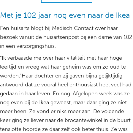
Met je 102 jaar nog even naar de Ikea
Een huisarts blogt bij Medisch Contact over haar
bezoek vanuit de huisartsenpost bij een dame van 102
in een verzorgingshuis.
“Ik verbaasde me over haar vitaliteit met haar hoge
leeftijd en vroeg wat haar geheim was om zo oud te
worden.”Haar dochter en zij gaven bijna gelijktijdig
antwoord dat ze vooral heel enthousiast heel veel had
gedaan in haar leven. En nog. Afgelopen week was ze
nog even bij de Ikea geweest, maar daar ging ze niet
meer heen. Ze vond er niks meer aan. De volgende
keer ging ze liever naar de brocantewinkel in de buurt,
tenslotte hoorde ze daar zelf ook beter thuis. Ze was