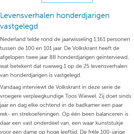
Levensverhalen honderdjarigen
vastgelegd
Nederland telde rond de jaarwisseling 1.161 personen
tussen de 100 en 101 jaar. De Volkskrant heeft de
afgelopen twee jaar 88 honderdjarigen geïnterviewd,
wat betekent dat ruwweg 1 op de 25 levensverhalen
van honderdjarigen is vastgelegd.
Vandaag interviewt de Volkskrant in deze serie de
vroegere verpleegkundige Toos Wiewel. Zij doet sinds
jaar en dag elke ochtend in de badkamer een paar
rek- en strekoefeningen. Op één been balanceren is
daar een vast onderdeel van, een waar kunststukje
voor een dame op hoge leeftijd. De frêle 100-jarige