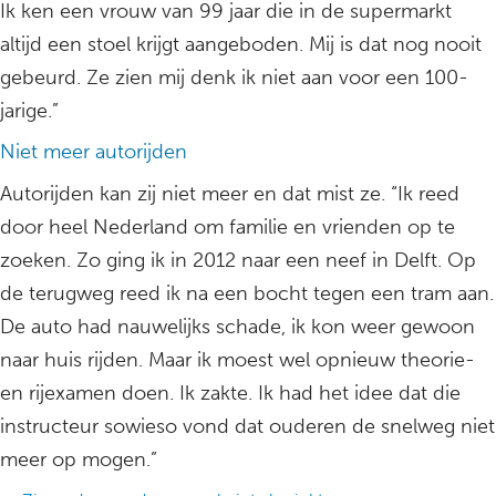
Ik ken een vrouw van 99 jaar die in de supermarkt
altijd een stoel krijgt aangeboden. Mij is dat nog nooit
gebeurd. Ze zien mij denk ik niet aan voor een 100-
jarige.”
Niet meer autorijden
Autorijden kan zij niet meer en dat mist ze. “Ik reed
door heel Nederland om familie en vrienden op te
zoeken. Zo ging ik in 2012 naar een neef in Delft. Op
de terugweg reed ik na een bocht tegen een tram aan.
De auto had nauwelijks schade, ik kon weer gewoon
naar huis rijden. Maar ik moest wel opnieuw theorie-
en rijexamen doen. Ik zakte. Ik had het idee dat die
instructeur sowieso vond dat ouderen de snelweg niet
meer op mogen.”