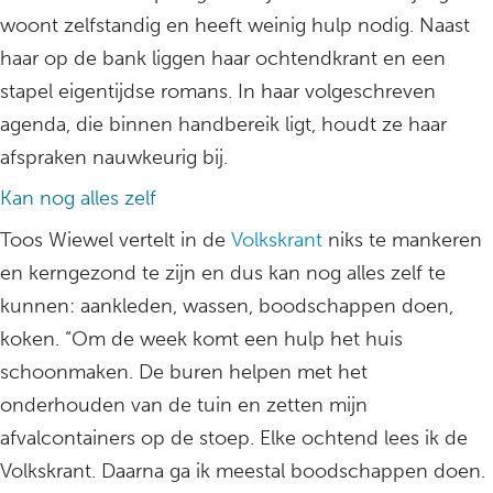
woont zelfstandig en heeft weinig hulp nodig. Naast
haar op de bank liggen haar ochtendkrant en een
stapel eigentijdse romans. In haar volgeschreven
agenda, die binnen handbereik ligt, houdt ze haar
afspraken nauwkeurig bij.
Kan nog alles zelf
Toos Wiewel vertelt in de
Volkskrant
niks te mankeren
en kerngezond te zijn en dus kan nog alles zelf te
kunnen: aankleden, wassen, boodschappen doen,
koken. “Om de week komt een hulp het huis
schoonmaken. De buren helpen met het
onderhouden van de tuin en zetten mijn
afvalcontainers op de stoep. Elke ochtend lees ik de
Volkskrant. Daarna ga ik meestal boodschappen doen.