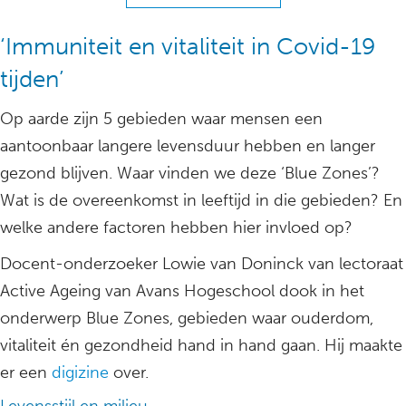
‘Immuniteit en vitaliteit in Covid-19
tijden’
Op aarde zijn 5 gebieden waar mensen een
aantoonbaar langere levensduur hebben en langer
gezond blijven. Waar vinden we deze ‘Blue Zones’?
Wat is de overeenkomst in leeftijd in die gebieden? En
welke andere factoren hebben hier invloed op?
Docent-onderzoeker Lowie van Doninck van lectoraat
Active Ageing van Avans Hogeschool dook in het
onderwerp Blue Zones, gebieden waar ouderdom,
vitaliteit én gezondheid hand in hand gaan. Hij maakte
er een
digizine
over.