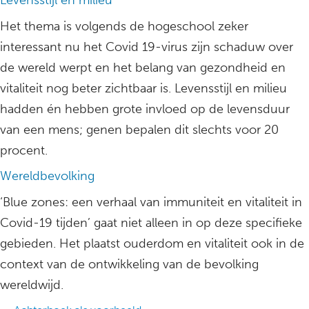
Levensstijl en milieu
Het thema is volgends de hogeschool zeker
interessant nu het Covid 19-virus zijn schaduw over
de wereld werpt en het belang van gezondheid en
vitaliteit nog beter zichtbaar is. Levensstijl en milieu
hadden én hebben grote invloed op de levensduur
van een mens; genen bepalen dit slechts voor 20
procent.
Wereldbevolking
‘Blue zones: een verhaal van immuniteit en vitaliteit in
Covid-19 tijden’ gaat niet alleen in op deze specifieke
gebieden. Het plaatst ouderdom en vitaliteit ook in de
context van de ontwikkeling van de bevolking
wereldwijd.