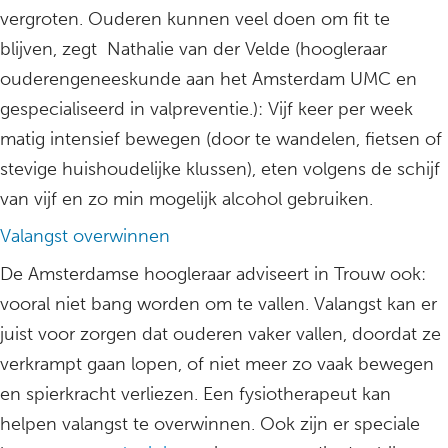
vergroten. Ouderen kunnen veel doen om fit te
blijven, zegt Nathalie van der Velde (hoogleraar
ouderengeneeskunde aan het Amsterdam UMC en
gespecialiseerd in valpreventie.): Vijf keer per week
matig intensief bewegen (door te wandelen, fietsen of
stevige huishoudelijke klussen), eten volgens de schijf
van vijf en zo min mogelijk alcohol gebruiken.
Valangst overwinnen
De Amsterdamse hoogleraar adviseert in Trouw ook:
vooral niet bang worden om te vallen. Valangst kan er
juist voor zorgen dat ouderen vaker vallen, doordat ze
verkrampt gaan lopen, of niet meer zo vaak bewegen
en spierkracht verliezen. Een fysiotherapeut kan
helpen valangst te overwinnen. Ook zijn er speciale