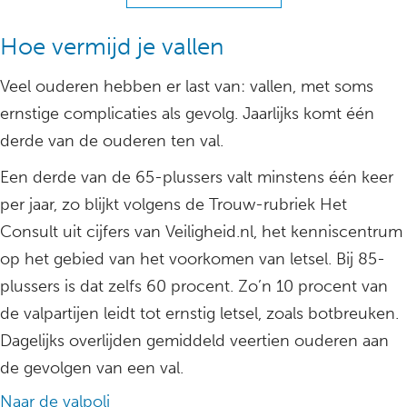
Hoe vermijd je vallen
Veel ouderen hebben er last van: vallen, met soms
ernstige complicaties als gevolg. Jaarlijks komt één
derde van de ouderen ten val.
Een derde van de 65-plussers valt minstens één keer
per jaar, zo blijkt volgens de Trouw-rubriek Het
Consult uit cijfers van Veiligheid.nl, het kenniscentrum
op het gebied van het voorkomen van letsel. Bij 85-
plussers is dat zelfs 60 procent. Zo’n 10 procent van
de valpartijen leidt tot ernstig letsel, zoals botbreuken.
Dagelijks overlijden gemiddeld veertien ouderen aan
de gevolgen van een val.
Naar de valpoli