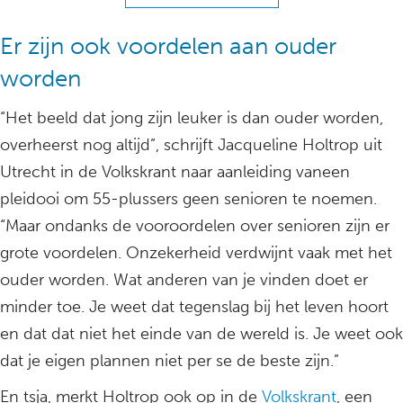
Er zijn ook voordelen aan ouder
worden
“Het beeld dat jong zijn leuker is dan ouder worden,
overheerst nog altijd”, schrijft Jacqueline Holtrop uit
Utrecht in de Volkskrant naar aanleiding vaneen
pleidooi om 55-plussers geen senioren te noemen.
“Maar ondanks de vooroordelen over senioren zijn er
grote voordelen. Onzekerheid verdwijnt vaak met het
ouder worden. Wat anderen van je vinden doet er
minder toe. Je weet dat tegenslag bij het leven hoort
en dat dat niet het einde van de wereld is. Je weet ook
dat je eigen plannen niet per se de beste zijn.”
En tsja, merkt Holtrop ook op in de
Volkskrant
, een