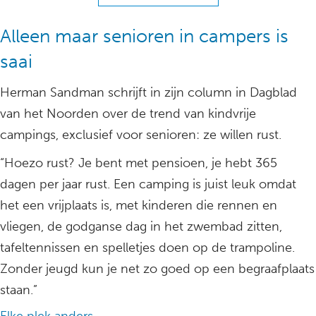
Alleen maar senioren in campers is
saai
Herman Sandman schrijft in zijn column in Dagblad
van het Noorden over de trend van kindvrije
campings, exclusief voor senioren: ze willen rust.
“Hoezo rust? Je bent met pensioen, je hebt 365
dagen per jaar rust. Een camping is juist leuk omdat
het een vrijplaats is, met kinderen die rennen en
vliegen, de godganse dag in het zwembad zitten,
tafeltennissen en spelletjes doen op de trampoline.
Zonder jeugd kun je net zo goed op een begraafplaats
staan.”