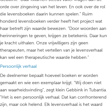
orde over zingeving van het leven. En ook over de rol
die levensboeken daarin kunnen spelen.” Ruim
honderd levensboeken verder heeft het project wat
haar betreft zijn waarde bewezen. “Door woorden aan
herinneringen te geven, krijgen ze betekenis. Daar kun
je kracht uithalen. Onze vrijwilligers zijn geen
therapeuten, maar het vertellen van je levensverhaal
kan wel een therapeutische waarde hebben.”
Persoonlijk verhaal
De deelnemer bepaalt hoeveel boeken er worden
gemaakt en wie een exemplaar krijgt. “Wij doen niet
aan waarheidsvinding”, zegt klein Gebbink in Tubantia.
“Het is een persoonlijk verhaal. Dat kan confronterend
zijn, maar ook helend. Elk levensverhaal is het waard