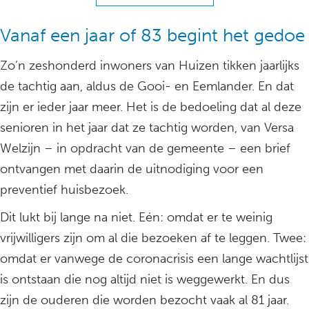
Vanaf een jaar of 83 begint het gedoe
Zo’n zeshonderd inwoners van Huizen tikken jaarlijks
de tachtig aan, aldus de Gooi- en Eemlander. En dat
zijn er ieder jaar meer. Het is de bedoeling dat al deze
senioren in het jaar dat ze tachtig worden, van Versa
Welzijn – in opdracht van de gemeente – een brief
ontvangen met daarin de uitnodiging voor een
preventief huisbezoek.
Dit lukt bij lange na niet. Eén: omdat er te weinig
vrijwilligers zijn om al die bezoeken af te leggen. Twee:
omdat er vanwege de coronacrisis een lange wachtlijst
is ontstaan die nog altijd niet is weggewerkt. En dus
zijn de ouderen die worden bezocht vaak al 81 jaar.