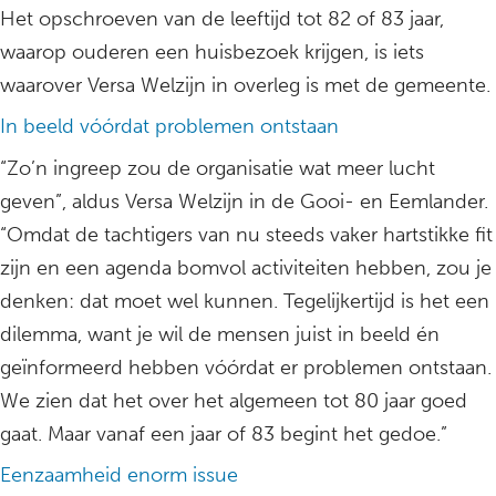
Het opschroeven van de leeftijd tot 82 of 83 jaar,
waarop ouderen een huisbezoek krijgen, is iets
waarover Versa Welzijn in overleg is met de gemeente.
In beeld vóórdat problemen ontstaan
“Zo’n ingreep zou de organisatie wat meer lucht
geven”, aldus Versa Welzijn in de Gooi- en Eemlander.
“Omdat de tachtigers van nu steeds vaker hartstikke fit
zijn en een agenda bomvol activiteiten hebben, zou je
denken: dat moet wel kunnen. Tegelijkertijd is het een
dilemma, want je wil de mensen juist in beeld én
geïnformeerd hebben vóórdat er problemen ontstaan.
We zien dat het over het algemeen tot 80 jaar goed
gaat. Maar vanaf een jaar of 83 begint het gedoe.”
Eenzaamheid enorm issue