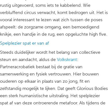
rustig uitgevoerd, soms iets te kabbelend. Wie
verbluffend circus verwacht, komt bedrogen uit. Het is
vooral interessant te lezen wat zich tussen de poses
afspeelt: de zorgzame omgang, een bemoedigend
knikje, een handje in de rug, een opgeluchte high five.
Spelplezier spat er van af
Steeds duidelijker wordt het belang van collectieve
steun en aandacht, aldus de
Volkskrant
:
Partneracrobatiek bestaat bij de gratie van
samenwerking en fysiek vertrouwen. Hier bouwen
ouderen op elkaar in plaats van zo jong, fit en
zelfstandig mogelijk te lijken. Dat geeft Glorious Bodies
een sterk humanistische uitstraling. Het spelplezier
spat af van deze ontroerende metafoor. Als tijdens de