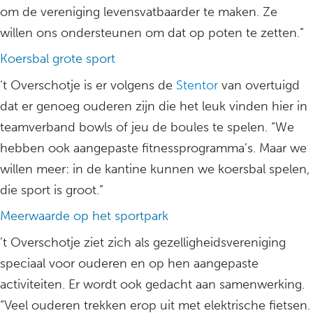
om de vereniging levensvatbaarder te maken. Ze
willen ons ondersteunen om dat op poten te zetten.”
Koersbal grote sport
‘t Overschotje is er volgens de
Stentor
van overtuigd
dat er genoeg ouderen zijn die het leuk vinden hier in
teamverband bowls of jeu de boules te spelen. “We
hebben ook aangepaste fitnessprogramma’s. Maar we
willen meer: in de kantine kunnen we koersbal spelen,
die sport is groot.”
Meerwaarde op het sportpark
’t Overschotje ziet zich als gezelligheidsvereniging
speciaal voor ouderen en op hen aangepaste
activiteiten. Er wordt ook gedacht aan samenwerking.
“Veel ouderen trekken erop uit met elektrische fietsen.