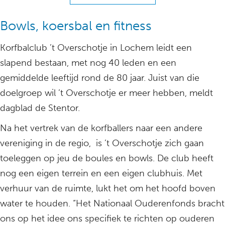
Bowls, koersbal en fitness
Korfbalclub ’t Overschotje in Lochem leidt een
slapend bestaan, met nog 40 leden en een
gemiddelde leeftijd rond de 80 jaar. Juist van die
doelgroep wil ’t Overschotje er meer hebben, meldt
dagblad de Stentor.
Na het vertrek van de korfballers naar een andere
vereniging in de regio, is ’t Overschotje zich gaan
toeleggen op jeu de boules en bowls. De club heeft
nog een eigen terrein en een eigen clubhuis. Met
verhuur van de ruimte, lukt het om het hoofd boven
water te houden. “Het Nationaal Ouderenfonds bracht
ons op het idee ons specifiek te richten op ouderen