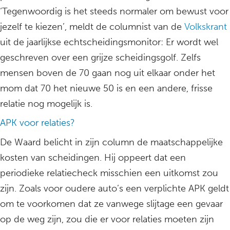
‘Tegenwoordig is het steeds normaler om bewust voor
jezelf te kiezen’, meldt de columnist van de
Volkskrant
uit de jaarlijkse echtscheidingsmonitor: Er wordt wel
geschreven over een grijze scheidingsgolf. Zelfs
mensen boven de 70 gaan nog uit elkaar onder het
mom dat 70 het nieuwe 50 is en een andere, frisse
relatie nog mogelijk is.
APK voor relaties?
De Waard belicht in zijn column de maatschappelijke
kosten van scheidingen. Hij oppeert dat een
periodieke relatiecheck misschien een uitkomst zou
zijn. Zoals voor oudere auto’s een verplichte APK geldt
om te voorkomen dat ze vanwege slijtage een gevaar
op de weg zijn, zou die er voor relaties moeten zijn