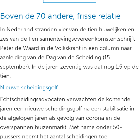
Boven de 70 andere, frisse relatie
In Nederland stranden vier van de tien huwelijken en
zes van de tien samenlevingsovereenkomsten,schrijft
Peter de Waard in de Volkskrant in een column naar
aanleiding van de Dag van de Scheiding (15
september). In de jaren zeventig was dat nog 1,5 op de
tien.
Nieuwe scheidingsgolf
Echtscheidingsadvocaten verwachten de komende
jaren een nieuwe scheidingsgolf na een stabilisatie in
de afgelopen jaren als gevolg van corona en de
overspannen huizenmarkt. Met name onder 50-
plussers neemt het aantal scheidingen toe.