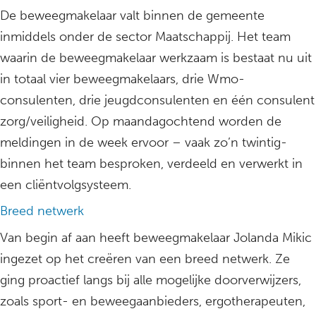
De beweegmakelaar valt binnen de gemeente
inmiddels onder de sector Maatschappij. Het team
waarin de beweegmakelaar werkzaam is bestaat nu uit
in totaal vier beweegmakelaars, drie Wmo-
consulenten, drie jeugdconsulenten en één consulent
zorg/veiligheid. Op maandagochtend worden de
meldingen in de week ervoor – vaak zo’n twintig-
binnen het team besproken, verdeeld en verwerkt in
een cliëntvolgsysteem.
Breed netwerk
Van begin af aan heeft beweegmakelaar Jolanda Mikic
ingezet op het creëren van een breed netwerk. Ze
ging proactief langs bij alle mogelijke doorverwijzers,
zoals sport- en beweegaanbieders, ergotherapeuten,