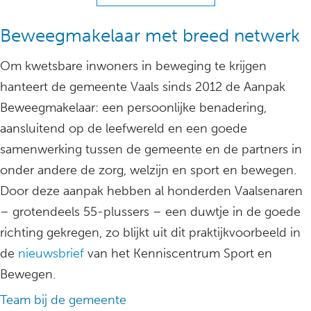
Beweegmakelaar met breed netwerk
Om kwetsbare inwoners in beweging te krijgen
hanteert de gemeente Vaals sinds 2012 de Aanpak
Beweegmakelaar: een persoonlijke benadering,
aansluitend op de leefwereld en een goede
samenwerking tussen de gemeente en de partners in
onder andere de zorg, welzijn en sport en bewegen.
Door deze aanpak hebben al honderden Vaalsenaren
– grotendeels 55-plussers – een duwtje in de goede
richting gekregen, zo blijkt uit dit praktijkvoorbeeld in
de
nieuwsbrief
van het Kenniscentrum Sport en
Bewegen.
Team bij de gemeente