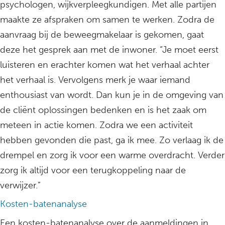
psychologen, wijkverpleegkundigen. Met alle partijen
maakte ze afspraken om samen te werken. Zodra de
aanvraag bij de beweegmakelaar is gekomen, gaat
deze het gesprek aan met de inwoner. “Je moet eerst
luisteren en erachter komen wat het verhaal achter
het verhaal is. Vervolgens merk je waar iemand
enthousiast van wordt. Dan kun je in de omgeving van
de cliënt oplossingen bedenken en is het zaak om
meteen in actie komen. Zodra we een activiteit
hebben gevonden die past, ga ik mee. Zo verlaag ik de
drempel en zorg ik voor een warme overdracht. Verder
zorg ik altijd voor een terugkoppeling naar de
verwijzer.”
Kosten-batenanalyse
Een kosten-batenanalyse over de aanmeldingen in