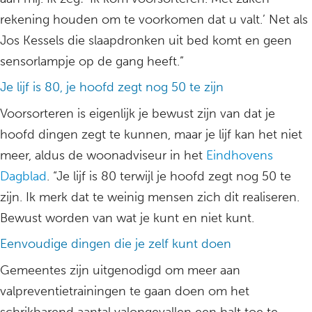
rekening houden om te voorkomen dat u valt.’ Net als
Jos Kessels die slaapdronken uit bed komt en geen
sensorlampje op de gang heeft.”
Je lijf is 80, je hoofd zegt nog 50 te zijn
Voorsorteren is eigenlijk je bewust zijn van dat je
hoofd dingen zegt te kunnen, maar je lijf kan het niet
meer, aldus de woonadviseur in het
Eindhovens
Dagblad
. “Je lijf is 80 terwijl je hoofd zegt nog 50 te
zijn. Ik merk dat te weinig mensen zich dit realiseren.
Bewust worden van wat je kunt en niet kunt.
Eenvoudige dingen die je zelf kunt doen
Gemeentes zijn uitgenodigd om meer aan
valpreventietrainingen te gaan doen om het